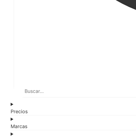
Precios
Marcas