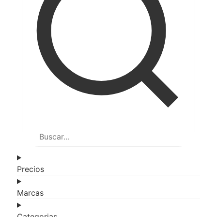
Precios
Marcas
Categorias