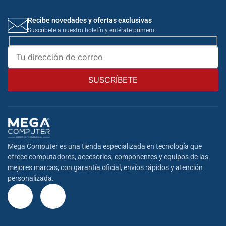
Recibe novedades y ofertas exclusivas
Suscribete a nuestro boletín y entérate primero
Mega Computer es una tienda especializada en tecnología que
ofrece computadores, accesorios, componentes y equipos de las
mejores marcas, con garantía oficial, envíos rápidos y atención
personalizada.