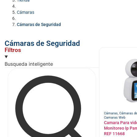
Tienda
Cámaras
Cámaras de Seguridad
Cámaras de Seguridad
Filtros
Busqueda inteligente
Cámaras
,
Cámaras de
Camaras Web
Camara Para vid
Monitoreo Ip Pan
REF 11668