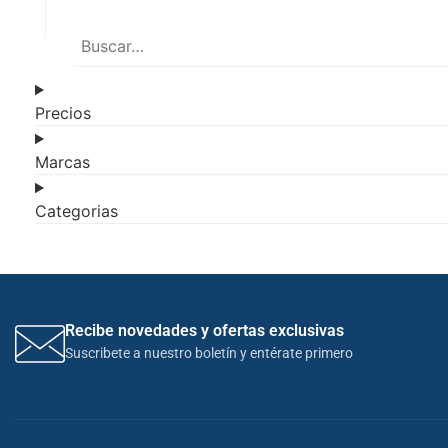
Precios
Marcas
Categorias
Recibe novedades y ofertas exclusivas
Suscribete a nuestro boletín y entérate primero