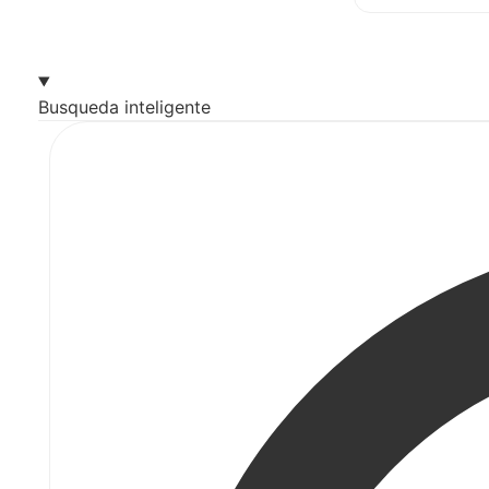
Busqueda inteligente