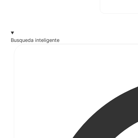
Busqueda inteligente