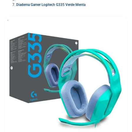
Diadema Gamer Logitech G335 Verde Menta