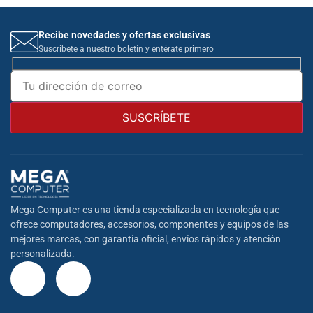
Recibe novedades y ofertas exclusivas
Suscribete a nuestro boletín y entérate primero
Mega Computer es una tienda especializada en tecnología que
ofrece computadores, accesorios, componentes y equipos de las
mejores marcas, con garantía oficial, envíos rápidos y atención
personalizada.