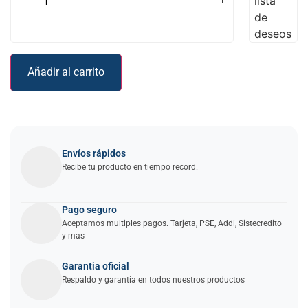
lista
de
deseos
Añadir al carrito
Envíos rápidos
Recibe tu producto en tiempo record.
Pago seguro
Aceptamos multiples pagos. Tarjeta, PSE, Addi, Sistecredito
y mas
Garantia oficial
Respaldo y garantía en todos nuestros productos