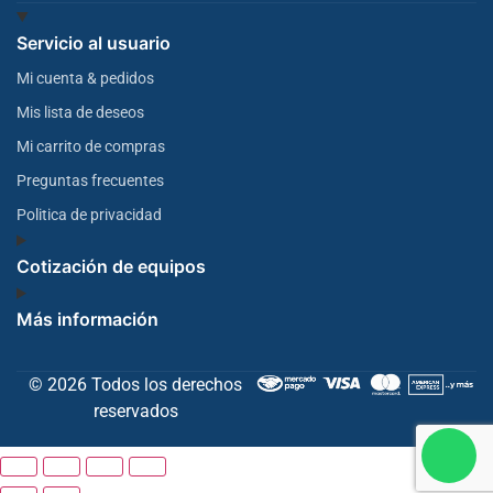
Servicio al usuario
Mi cuenta & pedidos
Mis lista de deseos
Mi carrito de compras
Preguntas frecuentes
Politica de privacidad
Cotización de equipos
Más información
© 2026 Todos los derechos
reservados