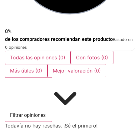
0%
de los compradores recomiendan este producto
Basado en
0 opiniones
Todas las opiniones
(0)
Con fotos
(0)
Más útiles
(0)
Mejor valoración
(0)
Filtrar opiniones
Todavía no hay reseñas. ¡Sé el primero!