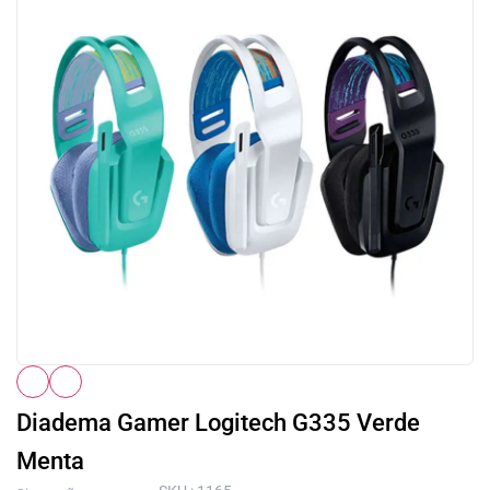
Diadema Gamer Logitech G335 Verde
Menta