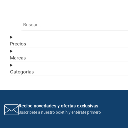
Precios
Marcas
Categorias
Recibe novedades y ofertas exclusivas
Suscribete a nuestro boletín y entérate primero