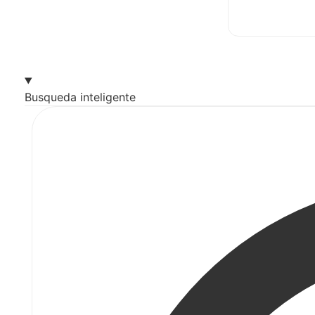
Busqueda inteligente