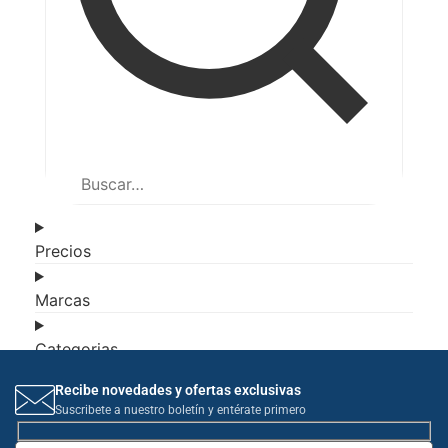
Precios
Marcas
Categorias
Recibe novedades y ofertas exclusivas
Suscribete a nuestro boletín y entérate primero