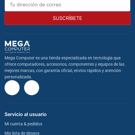
Mega Computer es una tienda especializada en tecnología que
ofrece computadores, accesorios, componentes y equipos de las
mejores marcas, con garantía oficial, envíos rápidos y atención
personalizada.
Servicio al usuario
Mi cuenta & pedidos
Mis lista de deseos