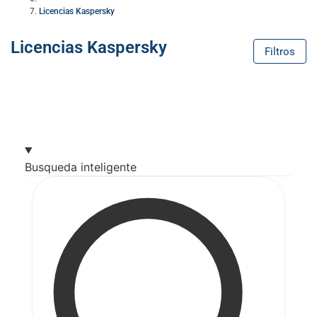
Licencias Kaspersky
Licencias Kaspersky
Filtros
Busqueda inteligente