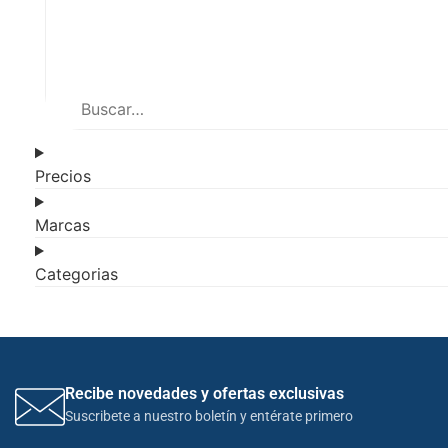
Precios
Marcas
Categorias
Recibe novedades y ofertas exclusivas
Suscribete a nuestro boletín y entérate primero