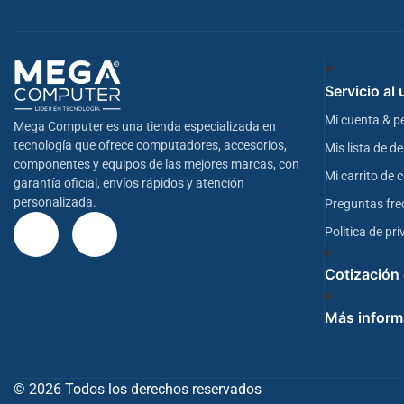
Servicio al
Mi cuenta & p
Mega Computer es una tienda especializada en
tecnología que ofrece computadores, accesorios,
Mis lista de d
componentes y equipos de las mejores marcas, con
Mi carrito de
garantía oficial, envíos rápidos y atención
personalizada.
Preguntas fre
Politica de pr
Cotización
Más inform
© 2026 Todos los derechos reservados