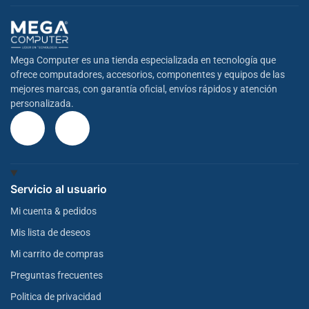
Mega Computer es una tienda especializada en tecnología que
ofrece computadores, accesorios, componentes y equipos de las
mejores marcas, con garantía oficial, envíos rápidos y atención
personalizada.
Servicio al usuario
Mi cuenta & pedidos
Mis lista de deseos
Mi carrito de compras
Preguntas frecuentes
Politica de privacidad