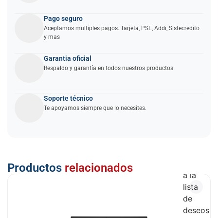
Pago seguro
Aceptamos multiples pagos. Tarjeta, PSE, Addi, Sistecredito
y mas
Garantia oficial
Respaldo y garantía en todos nuestros productos
Soporte técnico
Te apoyamos siempre que lo necesites.
Añadir
Productos
relacionados
a la
lista
de
deseos