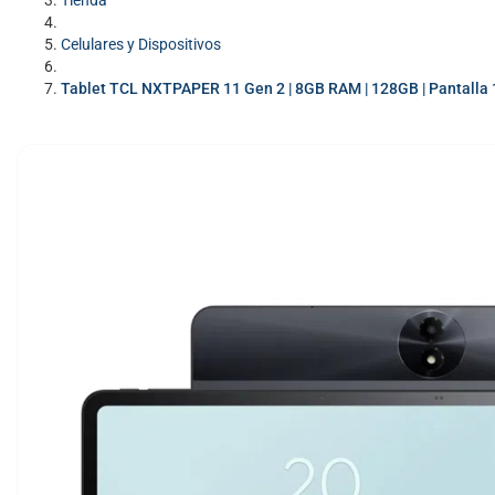
Tienda
Celulares y Dispositivos
Tablet TCL NXTPAPER 11 Gen 2 | 8GB RAM | 128GB | Pantalla 11″