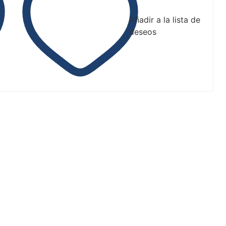
Añadir a la lista de
deseos