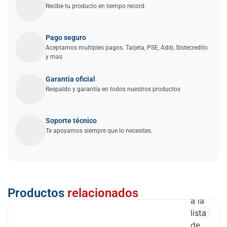
Recibe tu producto en tiempo record.
Pago seguro
Aceptamos multiples pagos. Tarjeta, PSE, Addi, Sistecredito
y mas
Garantia oficial
Respaldo y garantía en todos nuestros productos
Soporte técnico
Te apoyamos siempre que lo necesites.
Añadir
Productos
relacionados
a la
lista
de