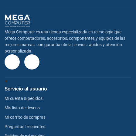
Mega Computer es una tienda especializada en tecnología que
ofrece computadores, accesorios, componentes y equipos de las
mejores marcas, con garantía oficial, envíos rápidos y atención
personalizada.
Servicio al usuario
Mi cuenta & pedidos
Mis lista de deseos
Mi carrito de compras
Preguntas frecuentes