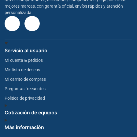
mejores marcas, con garantía oficial, envíos rápidos y atención
personalizada.
Servicio al usuario
Mi cuenta & pedidos
Mis lista de deseos
Mi carrito de compras
Preguntas frecuentes
Politica de privacidad
Cotización de equipos
Más información