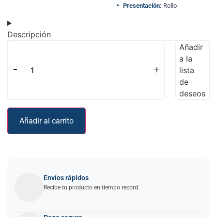
Presentación:
Rollo
Descripción
Añadir
a la
-
+
lista
de
deseos
Añadir al carrito
Envíos rápidos
Recibe tu producto en tiempo record.