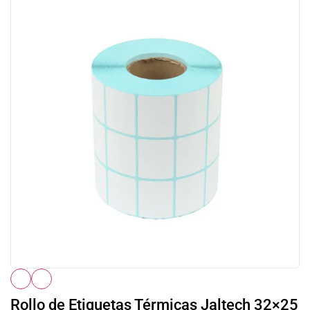
Rollo de Etiquetas Térmicas Jaltech 32×25