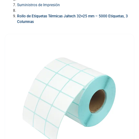
Suministros de Impresión
Rollo de Etiquetas Térmicas Jaltech 32×25 mm – 5000 Etiquetas, 3
Columnas