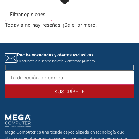
Filtrar opiniones
Todavía no hay reseñas. ¡Sé el primero!
Recibe novedades y ofertas exclusivas
Suscribete a nuestro boletín y entérate primero
Mega Computer es una tienda especializada en tecnología que
ofrece computadores, accesorios, componentes y equipos de las