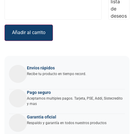
lista
de
deseos
Añadir al carrito
Envíos rápidos
Recibe tu producto en tiempo record.
Pago seguro
Aceptamos multiples pagos. Tarjeta, PSE, Addi, Sistecredito
y mas
Garantia oficial
Respaldo y garantía en todos nuestros productos