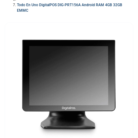
Todo En Uno DigitalPOS DIG-PRT156A Android RAM 4GB 32GB
EMMC