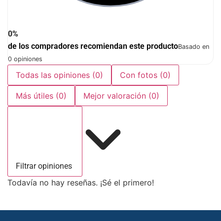
0%
de los compradores recomiendan este producto
Basado en
0 opiniones
Todas las opiniones
(0)
Con fotos
(0)
Más útiles
(0)
Mejor valoración
(0)
Filtrar opiniones
Todavía no hay reseñas. ¡Sé el primero!