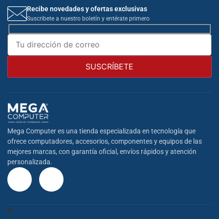
Recibe novedades y ofertas exclusivas
Suscribete a nuestro boletín y entérate primero
Mega Computer es una tienda especializada en tecnología que
ofrece computadores, accesorios, componentes y equipos de las
mejores marcas, con garantía oficial, envíos rápidos y atención
personalizada.