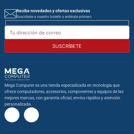
Recibe novedades y ofertas exclusivas
Suscribete a nuestro boletín y entérate primero
Mega Computer es una tienda especializada en tecnología que
ofrece computadores, accesorios, componentes y equipos de las
mejores marcas, con garantía oficial, envíos rápidos y atención
personalizada.