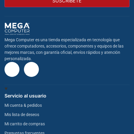
Mega Computer es una tienda especializada en tecnología que
ofrece computadores, accesorios, componentes y equipos de las
mejores marcas, con garantía oficial, envíos rápidos y atención
personalizada.
Servicio al usuario
Mi cuenta & pedidos
Mis lista de deseos
Mi carrito de compras
Preguntas frecuentes