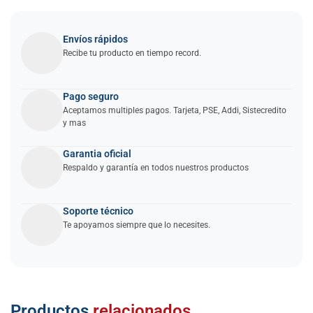
Envíos rápidos
Recibe tu producto en tiempo record.
Pago seguro
Aceptamos multiples pagos. Tarjeta, PSE, Addi, Sistecredito
y mas
Garantia oficial
Respaldo y garantía en todos nuestros productos
Soporte técnico
Te apoyamos siempre que lo necesites.
Añadir
Productos
relacionados