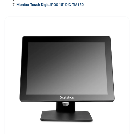
Monitor Touch DigitalPOS 15″ DIG-TM150