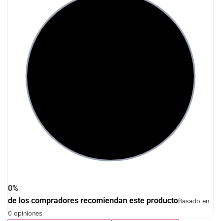
0%
de los compradores recomiendan este producto
Basado en
0 opiniones