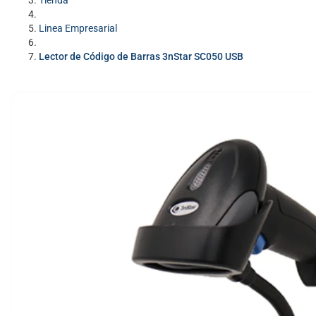
Tienda
Linea Empresarial
Lector de Código de Barras 3nStar SC050 USB