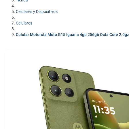
Tienda
Celulares y Dispositivos
Celulares
Celular Motorola Moto G15 Iguana 4gb 256gb Octa Core 2.0g