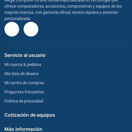
Mega Computer es una tienda especializada en tecnología que
ofrece computadores, accesorios, componentes y equipos de las
mejores marcas, con garantía oficial, envíos rápidos y atención
personalizada.
Servicio al usuario
Mi cuenta & pedidos
Mis lista de deseos
Mi carrito de compras
Preguntas frecuentes
Politica de privacidad
Cotización de equipos
Más información