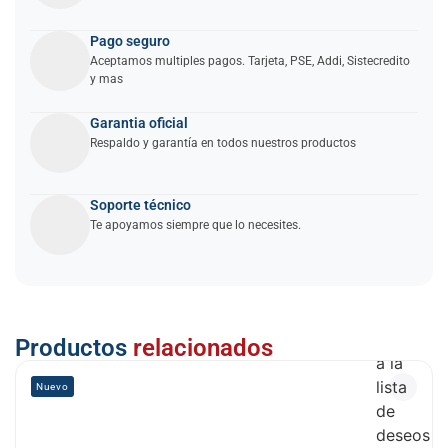
Pago seguro
Aceptamos multiples pagos. Tarjeta, PSE, Addi, Sistecredito
y mas
Garantia oficial
Respaldo y garantía en todos nuestros productos
Soporte técnico
Te apoyamos siempre que lo necesites.
Añadir
Productos
relacionados
a la
lista
Nuevo
de
deseos