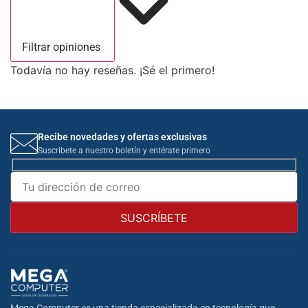
Filtrar opiniones
Todavía no hay reseñas. ¡Sé el primero!
Recibe novedades y ofertas exclusivas
Suscribete a nuestro boletín y entérate primero