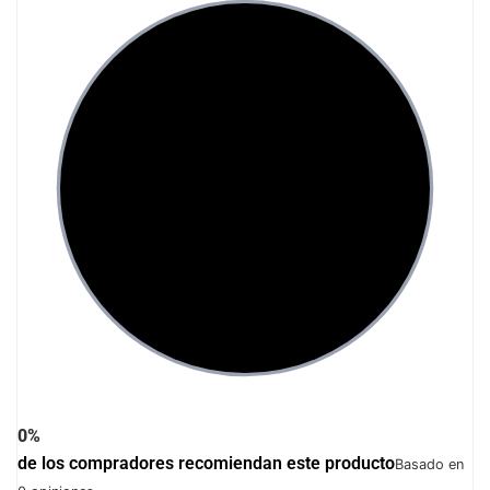
0%
de los compradores recomiendan este producto
Basado en