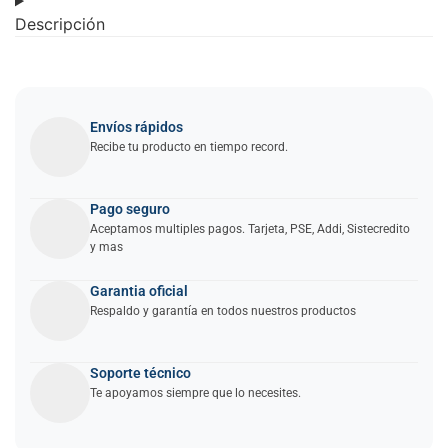
Descripción
Envíos rápidos
Recibe tu producto en tiempo record.
Pago seguro
Aceptamos multiples pagos. Tarjeta, PSE, Addi, Sistecredito
y mas
Garantia oficial
Respaldo y garantía en todos nuestros productos
Soporte técnico
Te apoyamos siempre que lo necesites.