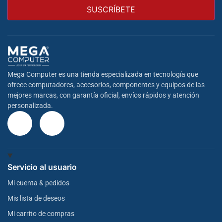
Mega Computer es una tienda especializada en tecnología que
ofrece computadores, accesorios, componentes y equipos de las
mejores marcas, con garantía oficial, envíos rápidos y atención
personalizada.
Servicio al usuario
Mi cuenta & pedidos
Mis lista de deseos
Mi carrito de compras