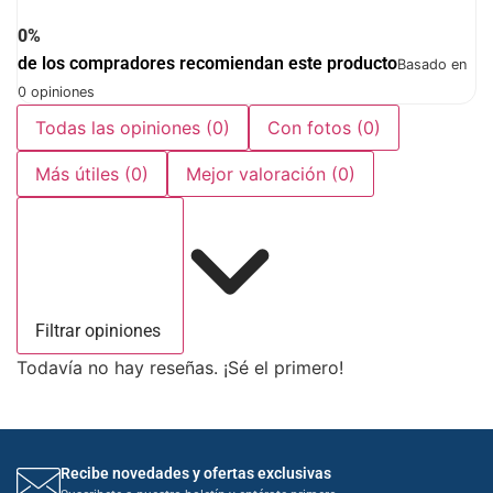
0%
de los compradores recomiendan este producto
Basado en
0 opiniones
Todas las opiniones
(0)
Con fotos
(0)
Más útiles
(0)
Mejor valoración
(0)
Filtrar opiniones
Todavía no hay reseñas. ¡Sé el primero!
Recibe novedades y ofertas exclusivas