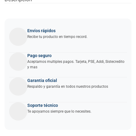
Envíos rápidos
Recibe tu producto en tiempo record.
Pago seguro
Aceptamos multiples pagos. Tarjeta, PSE, Addi, Sistecredito
y mas
Garantia oficial
Respaldo y garantía en todos nuestros productos
Soporte técnico
Te apoyamos siempre que lo necesites.