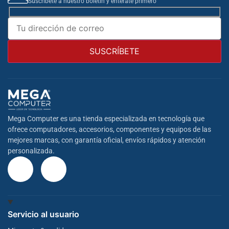
Suscribete a nuestro boletín y entérate primero
Mega Computer es una tienda especializada en tecnología que
ofrece computadores, accesorios, componentes y equipos de las
mejores marcas, con garantía oficial, envíos rápidos y atención
personalizada.
Servicio al usuario