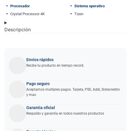
Procesador
Sistema operativo
Crystal Processor 4K
Tizen
Descripción
Envíos rápidos
Recibe tu producto en tiempo record.
Pago seguro
Aceptamos multiples pagos. Tarjeta, PSE, Addi, Sistecredito
y mas
Garantia oficial
Respaldo y garantía en todos nuestros productos