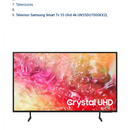
Televisores
Televisor Samsung Smart Tv 55 Uhd-4k UN55DU7000KXZL