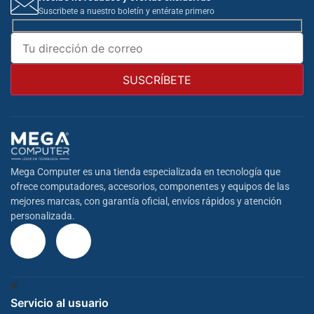
Suscribete a nuestro boletín y entérate primero
Mega Computer es una tienda especializada en tecnología que
ofrece computadores, accesorios, componentes y equipos de las
mejores marcas, con garantía oficial, envíos rápidos y atención
personalizada.
Servicio al usuario