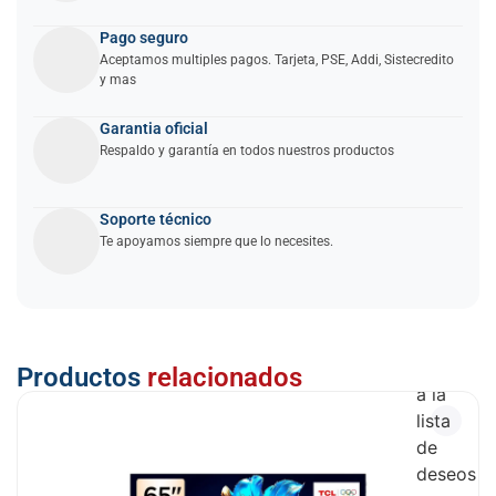
Pago seguro
Aceptamos multiples pagos. Tarjeta, PSE, Addi, Sistecredito
y mas
Garantia oficial
Respaldo y garantía en todos nuestros productos
Soporte técnico
Te apoyamos siempre que lo necesites.
Añadir
Productos
relacionados
a la
lista
de
deseos