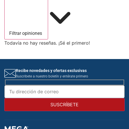
Filtrar opiniones
Todavía no hay reseñas. ¡Sé el primero!
Recibe novedades y ofertas exclusivas
Suscribete a nuestro boletín y entérate primero