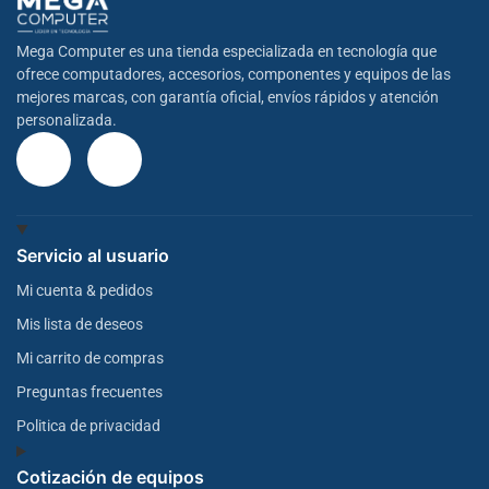
Mega Computer es una tienda especializada en tecnología que
ofrece computadores, accesorios, componentes y equipos de las
mejores marcas, con garantía oficial, envíos rápidos y atención
personalizada.
Servicio al usuario
Mi cuenta & pedidos
Mis lista de deseos
Mi carrito de compras
Preguntas frecuentes
Politica de privacidad
Cotización de equipos