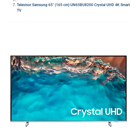
Televisor Samsung 65″ (165 cm) UN65BU8200 Crystal UHD 4K Smart
TV