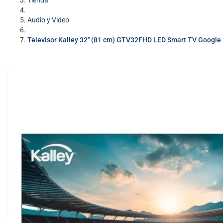
Tienda
Audio y Video
Televisor Kalley 32″ (81 cm) GTV32FHD LED Smart TV Google