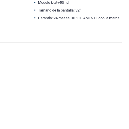
Modelo k-atv40fhd
Tamaño de la pantalla: 32”
Garantía: 24 meses DIRECTAMENTE con la marca