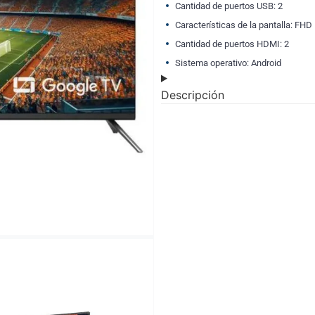
Cantidad de puertos USB: 2
Características de la pantalla: FHD
Cantidad de puertos HDMI: 2
Sistema operativo: Android
Descripción