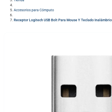
Tienda
Accesorios para Cómputo
Receptor Logitech USB Bolt Para Mouse Y Teclado Inalámbric