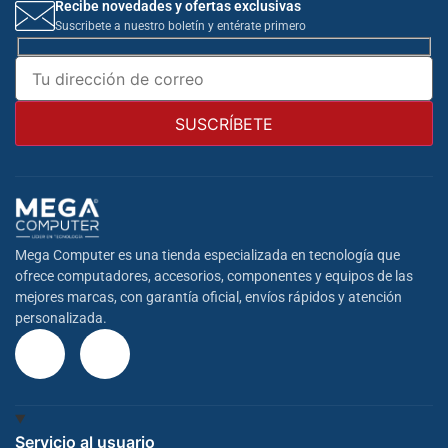
Recibe novedades y ofertas exclusivas
Suscribete a nuestro boletín y entérate primero
Mega Computer es una tienda especializada en tecnología que
ofrece computadores, accesorios, componentes y equipos de las
mejores marcas, con garantía oficial, envíos rápidos y atención
personalizada.
Servicio al usuario