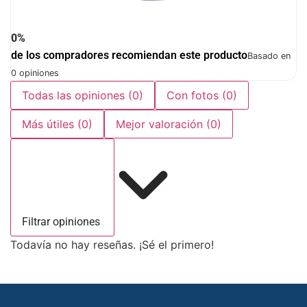
0%
de los compradores recomiendan este producto
Basado en
0 opiniones
Todas las opiniones
(0)
Con fotos
(0)
Más útiles
(0)
Mejor valoración
(0)
Filtrar opiniones
Todavía no hay reseñas. ¡Sé el primero!