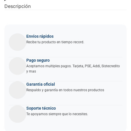
Descripción
Envíos rápidos
Recibe tu producto en tiempo record.
Pago seguro
Aceptamos multiples pagos. Tarjeta, PSE, Addi, Sistecredito
y mas
Garantia oficial
Respaldo y garantía en todos nuestros productos
Soporte técnico
Te apoyamos siempre que lo necesites.