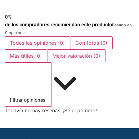
0%
de los compradores recomiendan este producto
Basado en
0 opiniones
Todas las opiniones
(0)
Con fotos
(0)
Más útiles
(0)
Mejor valoración
(0)
Filtrar opiniones
Todavía no hay reseñas. ¡Sé el primero!