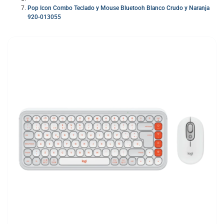
Pop Icon Combo Teclado y Mouse Bluetooh Blanco Crudo y Naranja
920-013055