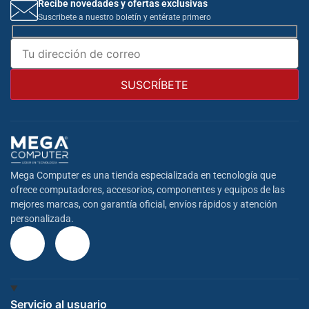
Recibe novedades y ofertas exclusivas
Suscribete a nuestro boletín y entérate primero
Mega Computer es una tienda especializada en tecnología que
ofrece computadores, accesorios, componentes y equipos de las
mejores marcas, con garantía oficial, envíos rápidos y atención
personalizada.
Servicio al usuario