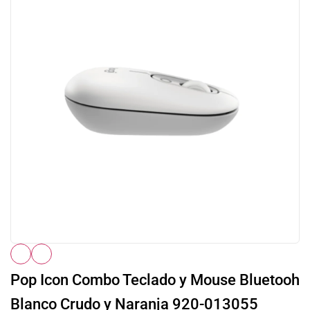
Pop Icon Combo Teclado y Mouse Bluetooh
Blanco Crudo y Naranja 920-013055