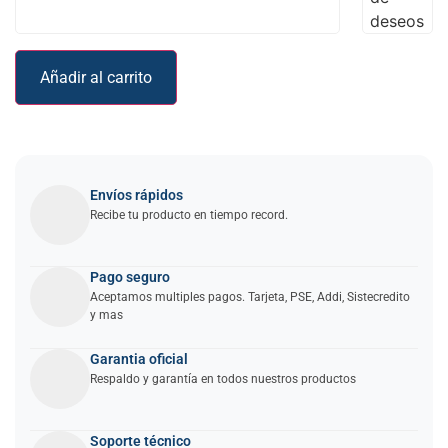
deseos
Añadir al carrito
Envíos rápidos
Recibe tu producto en tiempo record.
Pago seguro
Aceptamos multiples pagos. Tarjeta, PSE, Addi, Sistecredito
y mas
Garantia oficial
Respaldo y garantía en todos nuestros productos
Soporte técnico