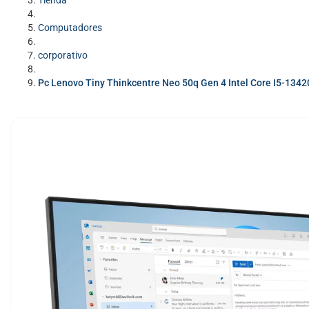
Tienda
Computadores
corporativo
Pc Lenovo Tiny Thinkcentre Neo 50q Gen 4 Intel Core I5-13