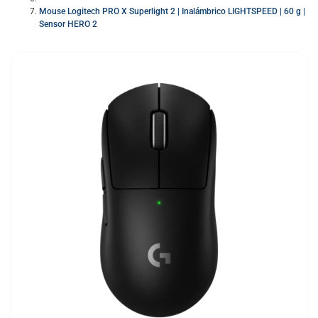
Mouse Logitech PRO X Superlight 2 | Inalámbrico LIGHTSPEED | 60 g |
Sensor HERO 2