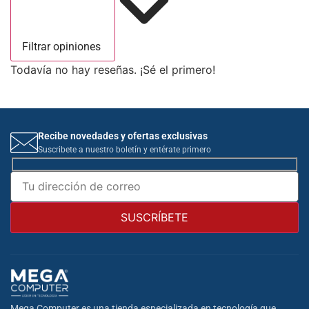
Filtrar opiniones
Todavía no hay reseñas. ¡Sé el primero!
Recibe novedades y ofertas exclusivas
Suscribete a nuestro boletín y entérate primero
Mega Computer es una tienda especializada en tecnología que