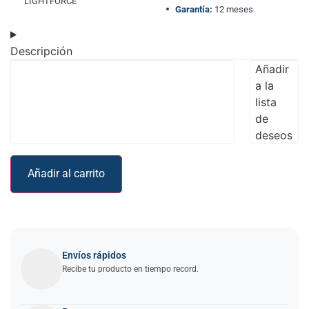
LIGHTFORCE
Garantía:
12 meses
Descripción
Añadir
a la
lista
de
deseos
Añadir al carrito
Envíos rápidos
Recibe tu producto en tiempo record.