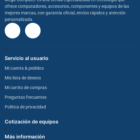
ofrece computadores, accesorios, componentes y equipos de las
mejores marcas, con garantía oficial, envíos rápidos y atención
personalizada.
Servicio al usuario
Mi cuenta & pedidos
Mis lista de deseos
Mi carrito de compras
Preguntas frecuentes
Politica de privacidad
Cotización de equipos
Más información