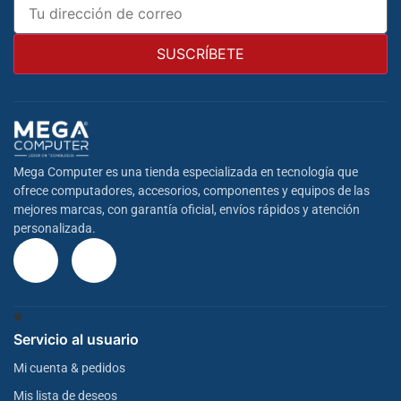
Mega Computer es una tienda especializada en tecnología que
ofrece computadores, accesorios, componentes y equipos de las
mejores marcas, con garantía oficial, envíos rápidos y atención
personalizada.
Servicio al usuario
Mi cuenta & pedidos
Mis lista de deseos