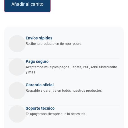
Añadir al carrito
Envíos rápidos
Recibe tu producto en tiempo record.
Pago seguro
Aceptamos multiples pagos. Tarjeta, PSE, Addi, Sistecredito
y mas
Garantia oficial
Respaldo y garantía en todos nuestros productos
Soporte técnico
Te apoyamos siempre que lo necesites.