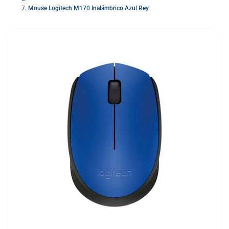
Mouse Logitech M170 Inalámbrico Azul Rey