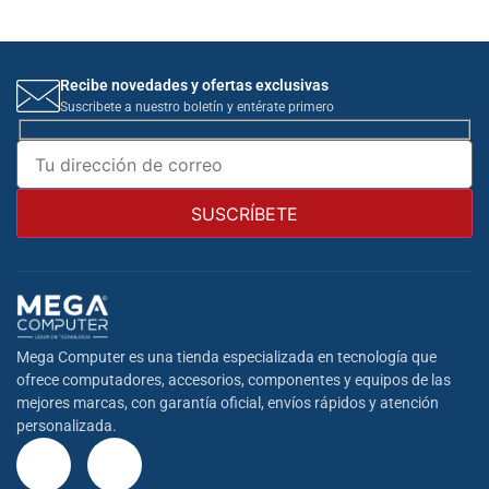
Recibe novedades y ofertas exclusivas
Suscribete a nuestro boletín y entérate primero
Mega Computer es una tienda especializada en tecnología que
ofrece computadores, accesorios, componentes y equipos de las
mejores marcas, con garantía oficial, envíos rápidos y atención
personalizada.