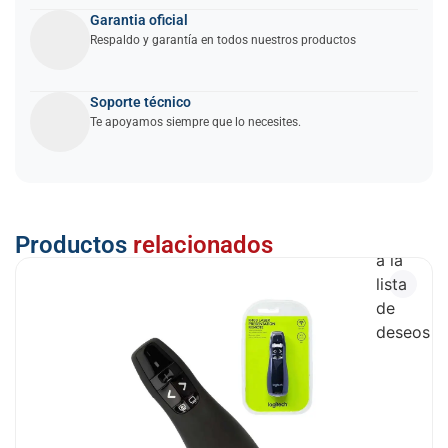
Garantia oficial
Respaldo y garantía en todos nuestros productos
Soporte técnico
Te apoyamos siempre que lo necesites.
Añadir
Productos
relacionados
a la
lista
de
deseos