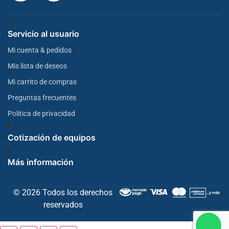
Servicio al usuario
Mi cuenta & pedidos
Mis lista de deseos
Mi carrito de compras
Preguntas frecuentes
Politica de privacidad
Cotización de equipos
Más información
© 2026 Todos los derechos
reservados