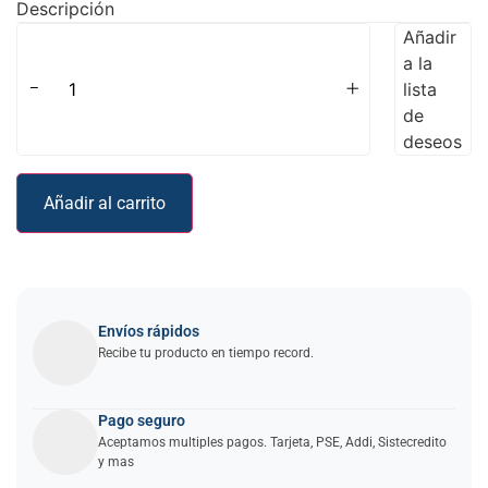
Descripción
Añadir
a la
-
+
lista
de
deseos
Añadir al carrito
Envíos rápidos
Recibe tu producto en tiempo record.
Pago seguro
Aceptamos multiples pagos. Tarjeta, PSE, Addi, Sistecredito
y mas