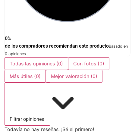
0%
de los compradores recomiendan este producto
Basado en
0 opiniones
Todas las opiniones
(0)
Con fotos
(0)
Más útiles
(0)
Mejor valoración
(0)
Filtrar opiniones
Todavía no hay reseñas. ¡Sé el primero!