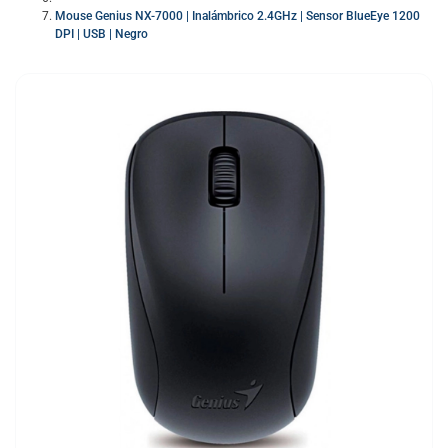
Mouse Genius NX-7000 | Inalámbrico 2.4GHz | Sensor BlueEye 1200
DPI | USB | Negro