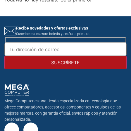
Recibe novedades y ofertas exclusivas
Suscribete a nuestro boletín y entérate primero
Mega Computer es una tienda especializada en tecnología que
ofrece computadores, accesorios, componentes y equipos de las
mejores marcas, con garantía oficial, envíos rápidos y atención
personalizada.