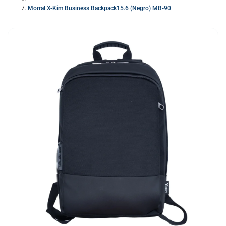
Morral X-Kim Business Backpack15.6 (Negro) MB-90