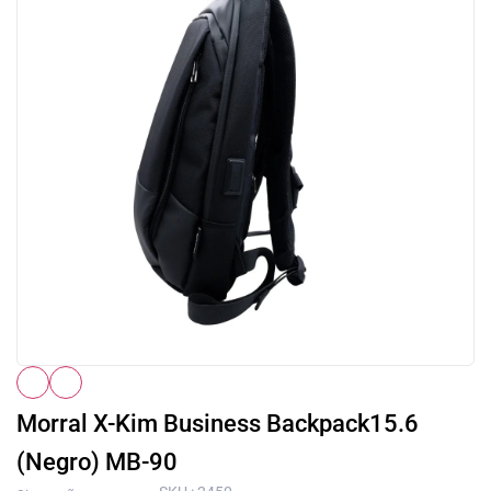
Morral X-Kim Business Backpack15.6
(Negro) MB-90