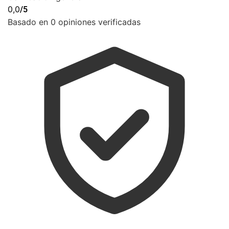
0,0
/5
Basado en 0 opiniones verificadas