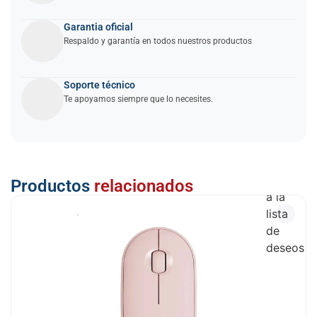
Garantia oficial
Respaldo y garantía en todos nuestros productos
Soporte técnico
Te apoyamos siempre que lo necesites.
Añadir
Productos
relacionados
a la
lista
de
deseos