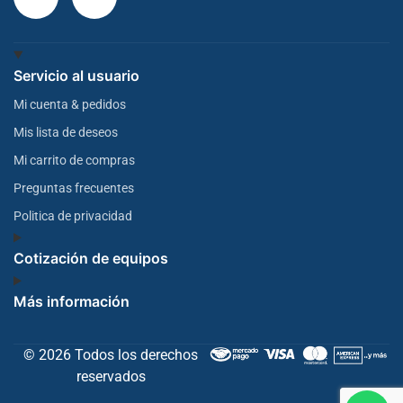
Servicio al usuario
Mi cuenta & pedidos
Mis lista de deseos
Mi carrito de compras
Preguntas frecuentes
Politica de privacidad
Cotización de equipos
Más información
© 2026 Todos los derechos
reservados