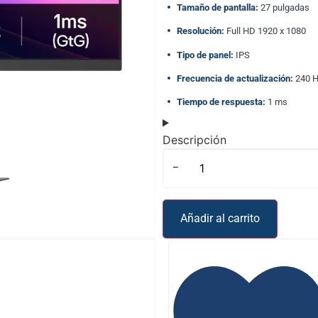
Tamaño de pantalla:
27 pulgadas
Resolución:
Full HD 1920 x 1080
Tipo de panel:
IPS
Frecuencia de actualización:
240 H
Tiempo de respuesta:
1 ms
Descripción
-
Añadir al carrito