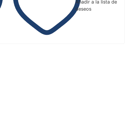
Añadir a la lista de
deseos