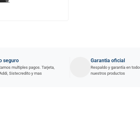
o seguro
Garantia oficial
amos multiples pagos. Tarjeta,
Respaldo y garantía en todo
Addi, Sistecredito y mas
nuestros productos