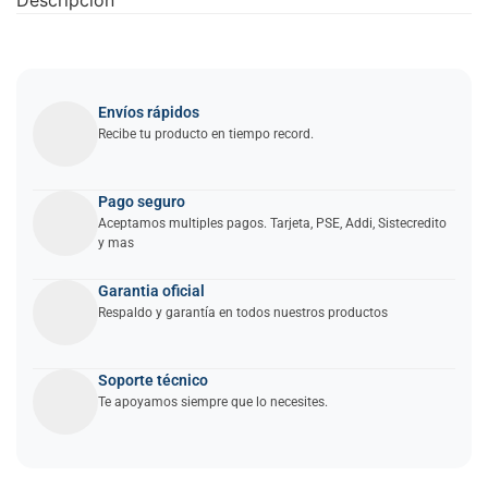
Envíos rápidos
Recibe tu producto en tiempo record.
Pago seguro
Aceptamos multiples pagos. Tarjeta, PSE, Addi, Sistecredito
y mas
Garantia oficial
Respaldo y garantía en todos nuestros productos
Soporte técnico
Te apoyamos siempre que lo necesites.