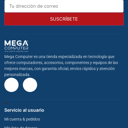
Mega Computer es una tienda especializada en tecnología que
ofrece computadores, accesorios, componentes y equipos de las
mejores marcas, con garantía oficial, envíos rápidos y atención
personalizada.
Servicio al usuario
Mi cuenta & pedidos