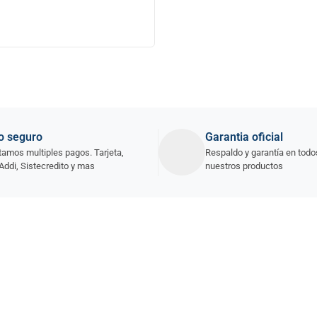
o seguro
Garantia oficial
amos multiples pagos. Tarjeta,
Respaldo y garantía en todo
Addi, Sistecredito y mas
nuestros productos