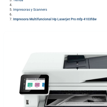
Tienda
Impresoras y Scanners
Impresora Multifuncional Hp Laserjet Pro mfp 4103fdw