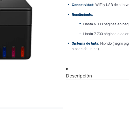
Conectividad:
WiFi y USB de alta v
Rendimiento:
Hasta 6.000 páginas en neg
Hasta 7.700 páginas a color
Sistema de tinta:
Híbrido (negro pi
a base de tintes)
Descripción