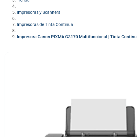
Tienda
Impresoras y Scanners
Impresoras de Tinta Continua
Impresora Canon PIXMA G3170 Multifuncional | Tinta Continua