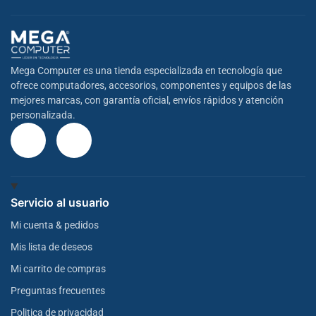
Mega Computer es una tienda especializada en tecnología que
ofrece computadores, accesorios, componentes y equipos de las
mejores marcas, con garantía oficial, envíos rápidos y atención
personalizada.
Servicio al usuario
Mi cuenta & pedidos
Mis lista de deseos
Mi carrito de compras
Preguntas frecuentes
Politica de privacidad