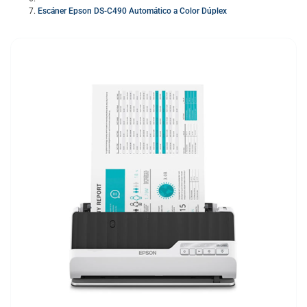
Escáner Epson DS-C490 Automático a Color Dúplex