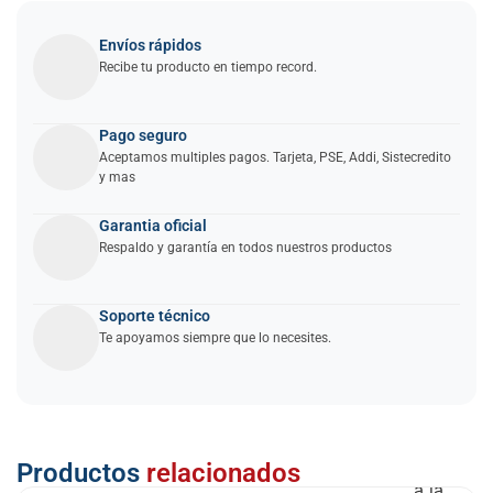
Envíos rápidos
Recibe tu producto en tiempo record.
Pago seguro
Aceptamos multiples pagos. Tarjeta, PSE, Addi, Sistecredito
y mas
Garantia oficial
Respaldo y garantía en todos nuestros productos
Soporte técnico
Te apoyamos siempre que lo necesites.
Añadir
Productos
relacionados
a la