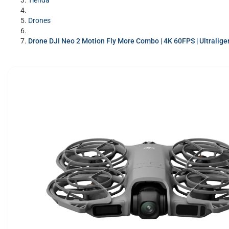
Tienda
Drones
Drone DJI Neo 2 Motion Fly More Combo | 4K 60FPS | Ultralige