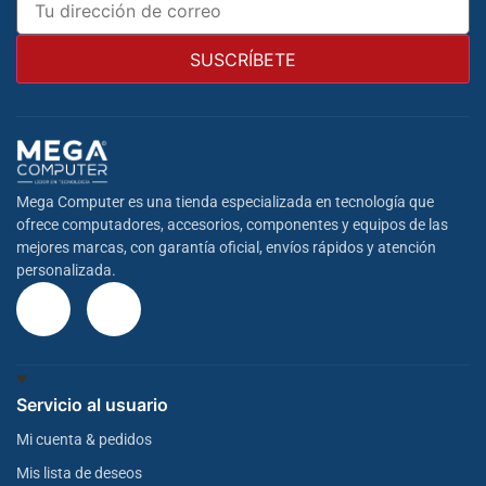
Mega Computer es una tienda especializada en tecnología que
ofrece computadores, accesorios, componentes y equipos de las
mejores marcas, con garantía oficial, envíos rápidos y atención
personalizada.
Servicio al usuario
Mi cuenta & pedidos
Mis lista de deseos