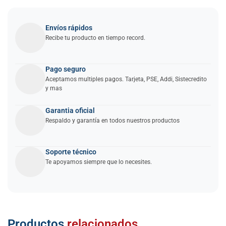
Envíos rápidos
Recibe tu producto en tiempo record.
Pago seguro
Aceptamos multiples pagos. Tarjeta, PSE, Addi, Sistecredito
y mas
Garantia oficial
Respaldo y garantía en todos nuestros productos
Soporte técnico
Te apoyamos siempre que lo necesites.
Añadir
Productos
relacionados