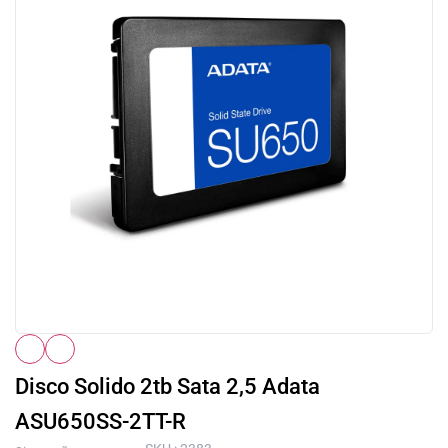
Disco Solido 2tb Sata 2,5 Adata
ASU650SS-2TT-R