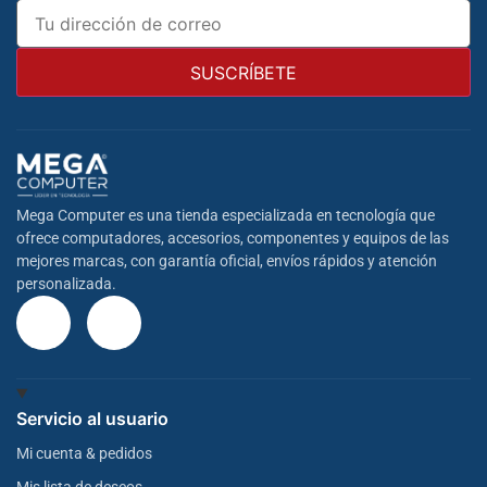
Mega Computer es una tienda especializada en tecnología que
ofrece computadores, accesorios, componentes y equipos de las
mejores marcas, con garantía oficial, envíos rápidos y atención
personalizada.
Servicio al usuario
Mi cuenta & pedidos