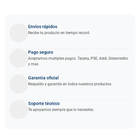
Envíos rápidos
Recibe tu producto en tiempo record.
Pago seguro
Aceptamos multiples pagos. Tarjeta, PSE, Addi, Sistecredito
y mas
Garantia oficial
Respaldo y garantía en todos nuestros productos
Soporte técnico
Te apoyamos siempre que lo necesites.