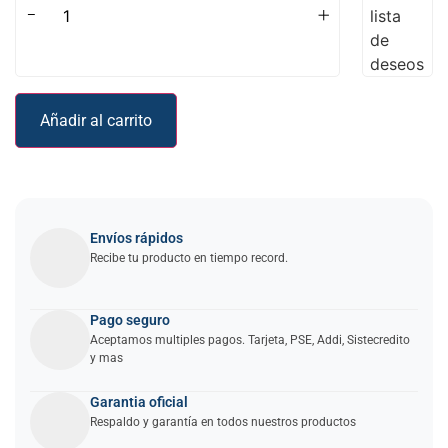
-
+
lista
de
deseos
Añadir al carrito
Envíos rápidos
Recibe tu producto en tiempo record.
Pago seguro
Aceptamos multiples pagos. Tarjeta, PSE, Addi, Sistecredito
y mas
Garantia oficial
Respaldo y garantía en todos nuestros productos