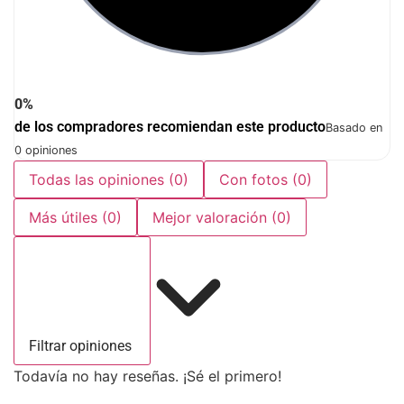
0%
de los compradores recomiendan este producto
Basado en
0 opiniones
Todas las opiniones
(0)
Con fotos
(0)
Más útiles
(0)
Mejor valoración
(0)
Filtrar opiniones
Todavía no hay reseñas. ¡Sé el primero!