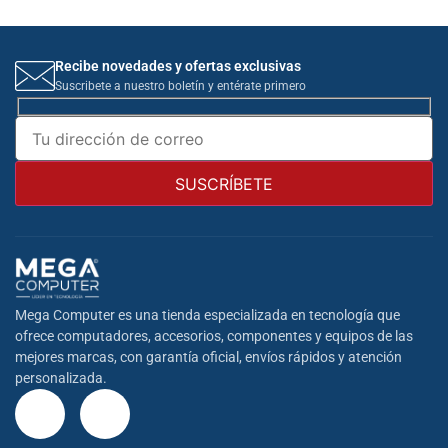
Recibe novedades y ofertas exclusivas
Suscribete a nuestro boletín y entérate primero
Mega Computer es una tienda especializada en tecnología que
ofrece computadores, accesorios, componentes y equipos de las
mejores marcas, con garantía oficial, envíos rápidos y atención
personalizada.