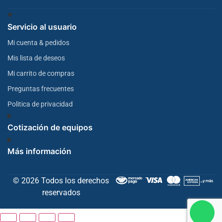
Servicio al usuario
Mi cuenta & pedidos
Mis lista de deseos
Mi carrito de compras
Preguntas frecuentes
Politica de privacidad
Cotización de equipos
Más información
© 2026 Todos los derechos
reservados