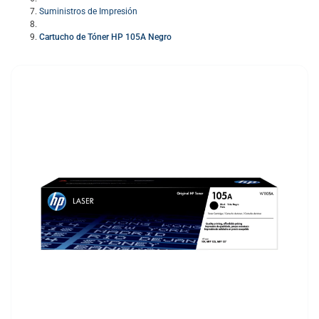
Suministros de Impresión
Cartucho de Tóner HP 105A Negro