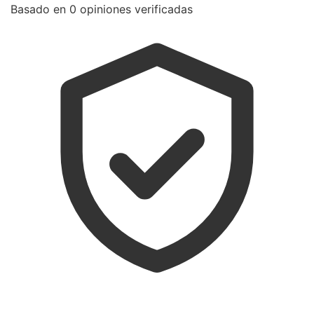
Basado en 0 opiniones verificadas