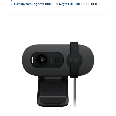
Cámara Web Logitech BRIO 100 Negra FULL HD 1080P USB