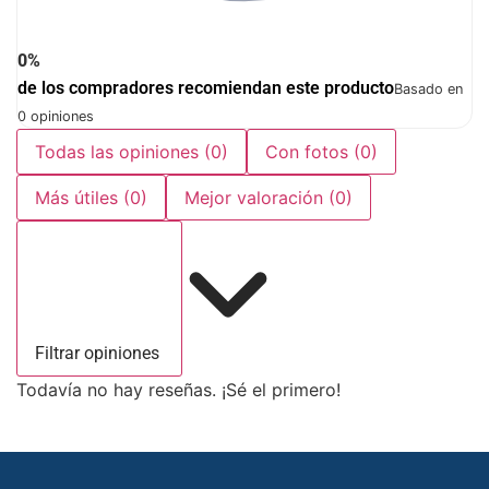
0%
de los compradores recomiendan este producto
Basado en
0 opiniones
Todas las opiniones
(0)
Con fotos
(0)
Más útiles
(0)
Mejor valoración
(0)
Filtrar opiniones
Todavía no hay reseñas. ¡Sé el primero!