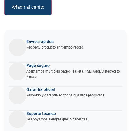
Añadir al carrito
Envíos rápidos
Recibe tu producto en tiempo record.
Pago seguro
Aceptamos multiples pagos. Tarjeta, PSE, Addi, Sistecredito
y mas
Garantia oficial
Respaldo y garantía en todos nuestros productos
Soporte técnico
Te apoyamos siempre que lo necesites.