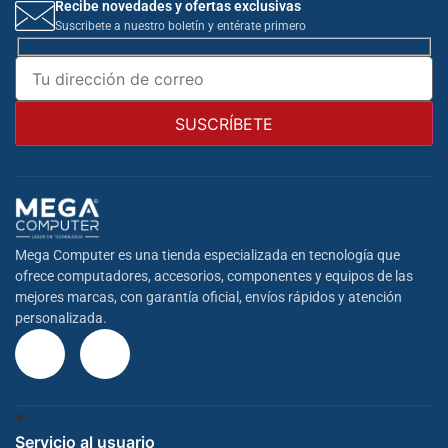
Recibe novedades y ofertas exclusivas
Suscribete a nuestro boletín y entérate primero
Mega Computer es una tienda especializada en tecnología que
ofrece computadores, accesorios, componentes y equipos de las
mejores marcas, con garantía oficial, envíos rápidos y atención
personalizada.
Servicio al usuario