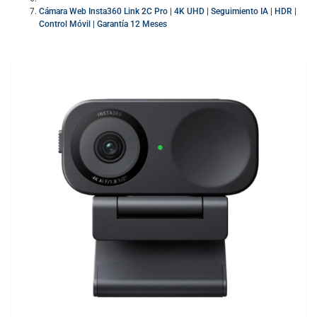
Cámara Web Insta360 Link 2C Pro | 4K UHD | Seguimiento IA | HDR |
Control Móvil | Garantía 12 Meses