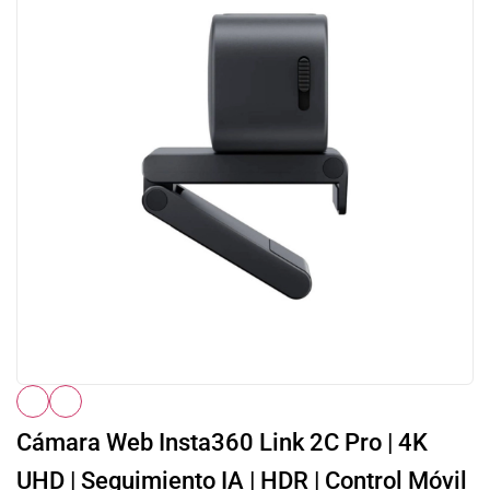
Cámara Web Insta360 Link 2C Pro | 4K
UHD | Seguimiento IA | HDR | Control Móvil