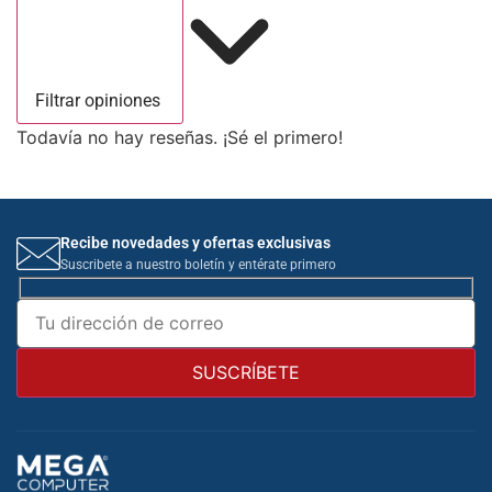
Filtrar opiniones
Todavía no hay reseñas. ¡Sé el primero!
Recibe novedades y ofertas exclusivas
Suscribete a nuestro boletín y entérate primero