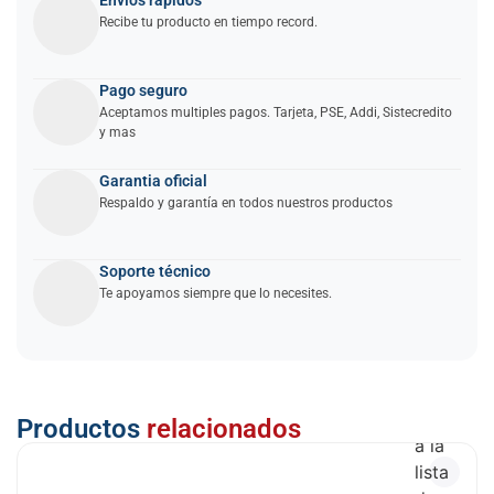
Envíos rápidos
Recibe tu producto en tiempo record.
Pago seguro
Aceptamos multiples pagos. Tarjeta, PSE, Addi, Sistecredito
y mas
Garantia oficial
Respaldo y garantía en todos nuestros productos
Soporte técnico
Te apoyamos siempre que lo necesites.
Añadir
Productos
relacionados
a la
lista