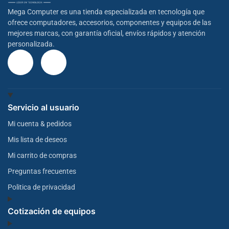
Mega Computer es una tienda especializada en tecnología que
ofrece computadores, accesorios, componentes y equipos de las
mejores marcas, con garantía oficial, envíos rápidos y atención
personalizada.
Servicio al usuario
Mi cuenta & pedidos
Mis lista de deseos
Mi carrito de compras
Preguntas frecuentes
Politica de privacidad
Cotización de equipos