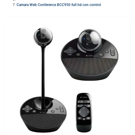
Camara Web Conference BCC950 full hd con control