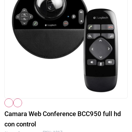
Camara Web Conference BCC950 full hd
con control