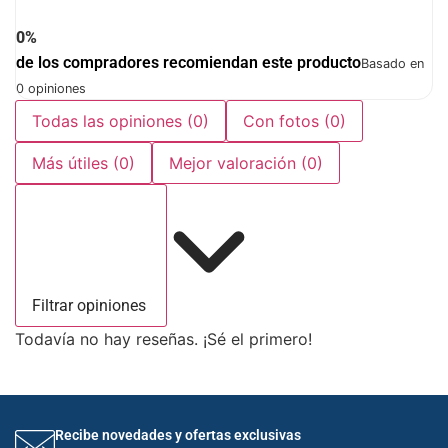
0%
de los compradores recomiendan este producto
Basado en
0 opiniones
Todas las opiniones
(0)
Con fotos
(0)
Más útiles
(0)
Mejor valoración
(0)
Filtrar opiniones
Todavía no hay reseñas. ¡Sé el primero!
Recibe novedades y ofertas exclusivas