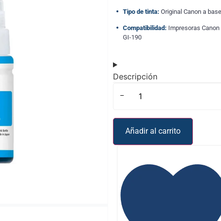
Tipo de tinta:
Original Canon a base
Compatibilidad:
Impresoras Canon
GI-190
Descripción
-
Añadir al carrito