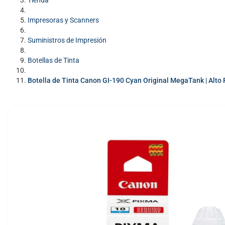
Tienda
Impresoras y Scanners
Suministros de Impresión
Botellas de Tinta
Botella de Tinta Canon GI-190 Cyan Original MegaTank | Alto 