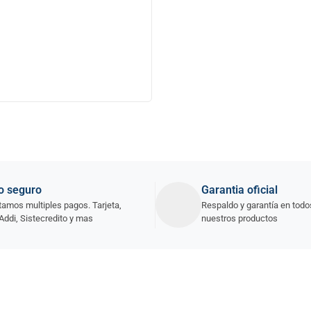
o seguro
Garantia oficial
amos multiples pagos. Tarjeta,
Respaldo y garantía en todo
Addi, Sistecredito y mas
nuestros productos